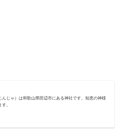
じんじゃ）は和歌山県田辺市にある神社です。知恵の神様
ます。