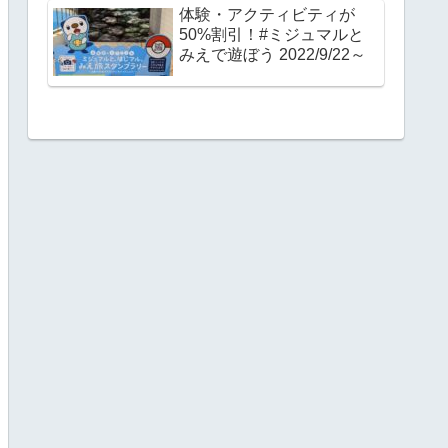
体験・アクティビティが
50%割引！#ミジュマルと
みえで遊ぼう 2022/9/22～