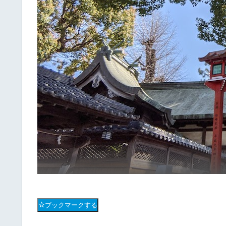
ブックマークする