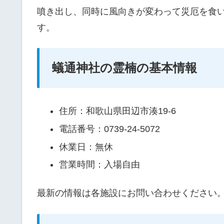
噴き出し、同時に風向きが変わって災厄を食
す。
蟻通神社の霊楠の基本情報
住所：和歌山県田辺市湊19-6
電話番号：0739-24-5072
休業日：無休
営業時間：入場自由
最新の情報は各施設にお問い合わせください