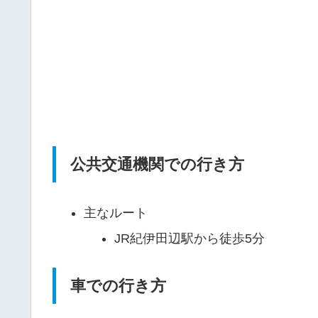
公共交通機関での行き方
主なルート
JR紀伊田辺駅から徒歩5分
車での行き方