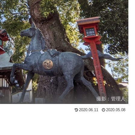
撮影：管理人
2020.06.11
2020.05.08