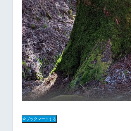
ブックマークする