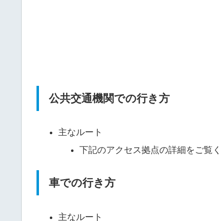
公共交通機関での行き方
主なルート
下記のアクセス拠点の詳細をご覧
車での行き方
主なルート