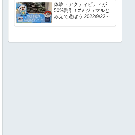
体験・アクティビティが
50%割引！#ミジュマルと
みえで遊ぼう 2022/9/22～