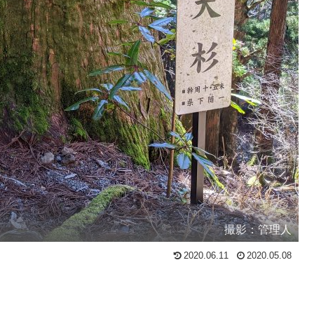
撮影：管理人
2020.06.11
2020.05.08