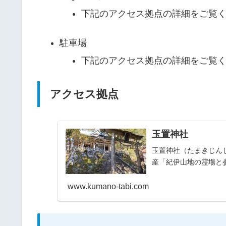
下記のアクセス拠点の詳細をご覧
駐車場
下記のアクセス拠点の詳細をご覧
アクセス拠点
玉置神社
玉置神社（たまきじん
産「紀伊山地の霊場と
www.kumano-tabi.com