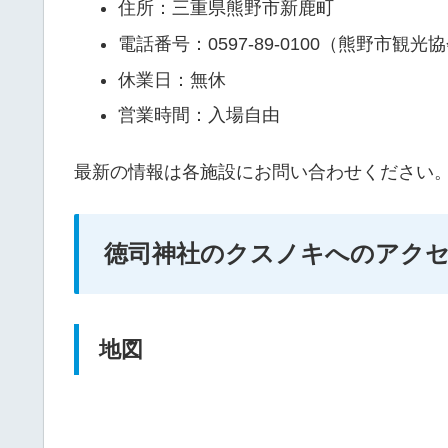
住所：三重県熊野市新鹿町
電話番号：0597-89-0100（熊野市観光
休業日：無休
営業時間：入場自由
最新の情報は各施設にお問い合わせください
徳司神社のクスノキへのアク
地図