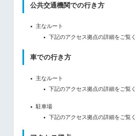
公共交通機関での行き方
主なルート
下記のアクセス拠点の詳細をご覧
車での行き方
主なルート
下記のアクセス拠点の詳細をご覧
駐車場
下記のアクセス拠点の詳細をご覧