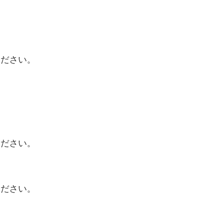
ください。
ください。
ください。