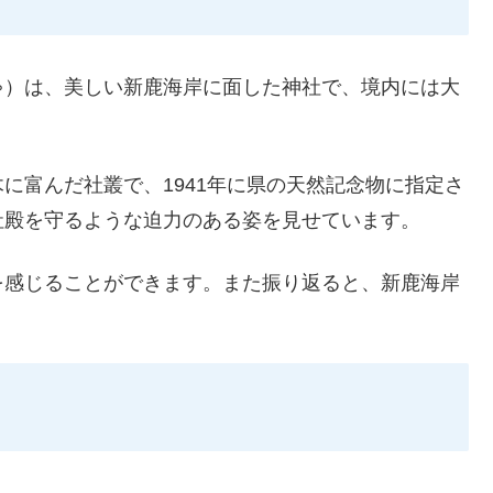
ゃ）は、美しい新鹿海岸に面した神社で、境内には大
に富んだ社叢で、1941年に県の天然記念物に指定さ
社殿を守るような迫力のある姿を見せています。
を感じることができます。また振り返ると、新鹿海岸