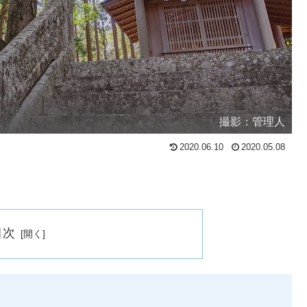
撮影：管理人
2020.06.10
2020.05.08
目次