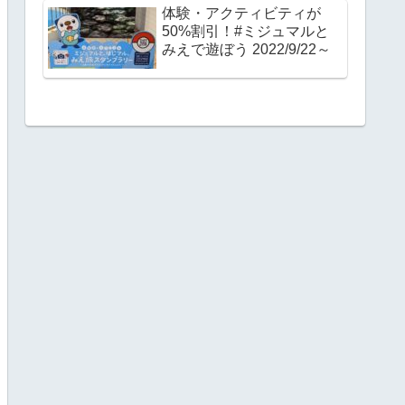
体験・アクティビティが
50%割引！#ミジュマルと
みえで遊ぼう 2022/9/22～