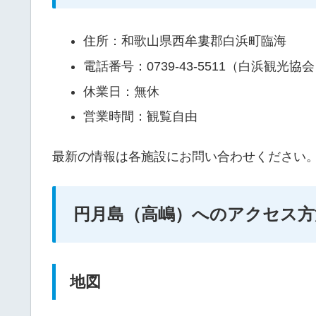
住所：和歌山県西牟婁郡白浜町臨海
電話番号：0739-43-5511（白浜観光協
休業日：無休
営業時間：観覧自由
最新の情報は各施設にお問い合わせください
円月島（高嶋）へのアクセス方
地図