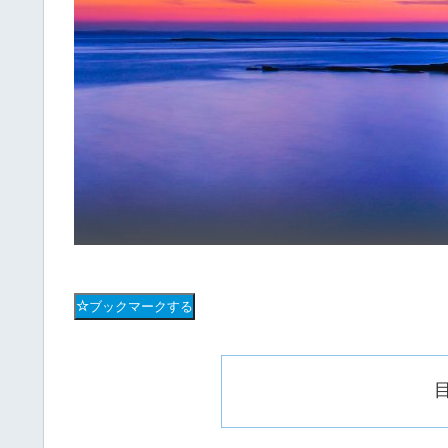
ブックマークする