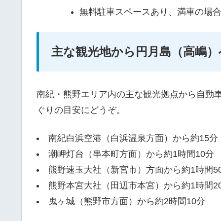
無料駐車スペースあり、満車の場
主な観光地から円月島（高嶋）
南紀・熊野エリア内の主な観光拠点から自動
ぐりの目安にどうぞ。
南紀白浜空港（白浜温泉方面）から約15分
潮岬灯台（串本町方面）から約1時間10分
熊野速玉大社（新宮市）方面から約1時間5
熊野本宮大社（田辺市本宮）から約1時間2
鬼ヶ城（熊野市方面）から約2時間10分