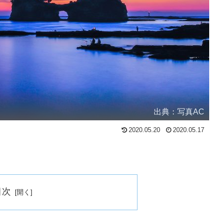
出典：写真AC
2020.05.20
2020.05.17
目次