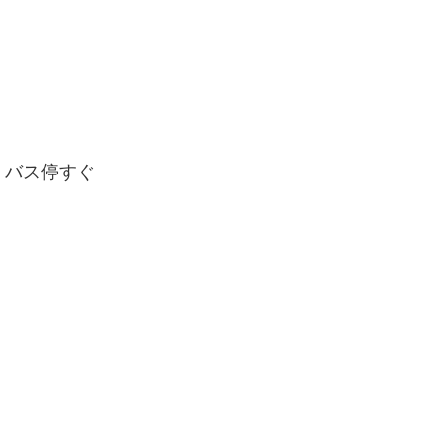
）バス停すぐ