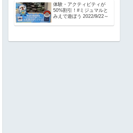
体験・アクティビティが
50%割引！#ミジュマルと
みえで遊ぼう 2022/9/22～