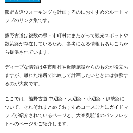
熊野古道ウォーキングを計画するのにおすすめのルートマ
ップのリンク集です。
熊野古道は複数の県・市町村にまたがって観光スポットや
散策路が存在しているため、参考になる情報もあちこちか
ら提供されています。
ディープな情報は各市町村や近隣施設からのものが役立ち
ますが、離れた場所で比較して計画したいときには参照す
るのが大変です。
ここでは、熊野古道 中辺路・大辺路・小辺路・伊勢路に
ついて、それぞれまとめておすすめコースごとにガイドマ
ップが紹介されているページと、大峯奥駈道のパンフレッ
トへのページをご紹介します。