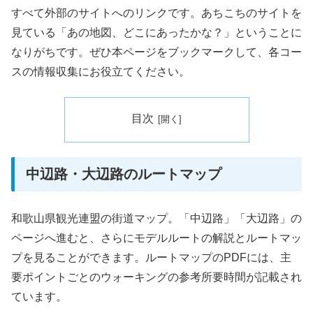
すべて外部のサイトへのリンクです。あちこちのサイトを
見ている「あの地図、どこにあったかな？」ということに
なりがちです。ぜひ本ページをブックマークして、各コー
スの情報収集にお役立てください。
目次
中辺路・大辺路のルートマップ
和歌山県観光連盟の街道マップ。「中辺路」「大辺路」の
ページへ進むと、さらにモデルルートの解説とルートマッ
プを見ることができます。ルートマップのPDFには、主
要ポイントごとのウォーキングの参考所要時間が記載され
ています。