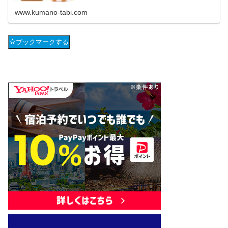
て欲張りなことはできるのでしょう
www.kumano-tabi.com
ブックマークする