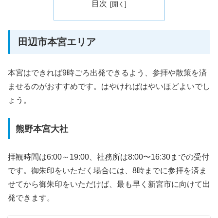
目次
田辺市本宮エリア
本宮はできれば9時ごろ出発できるよう、参拝や散策を済
ませるのがおすすめです。はやければはやいほどよいでし
ょう。
熊野本宮大社
拝観時間は6:00～19:00、社務所は8:00〜16:30までの受付
です。御朱印をいただく場合には、8時までに参拝を済ま
せてから御朱印をいただけば、最も早く新宮市に向けて出
発できます。