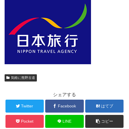
気軽に熊野古道
シェアする
Twitter
Facebook
はてブ
Pocket
LINE
コピー