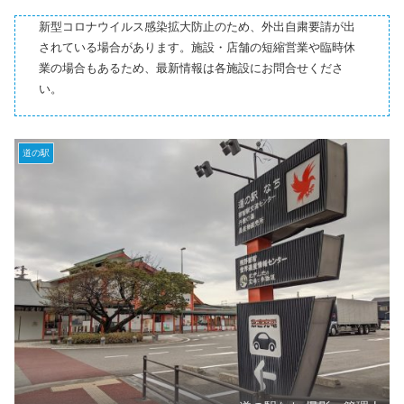
新型コロナウイルス感染拡大防止のため、外出自粛要請が出
されている場合があります。施設・店舗の短縮営業や臨時休
業の場合もあるため、最新情報は各施設にお問合せくださ
い。
道の駅