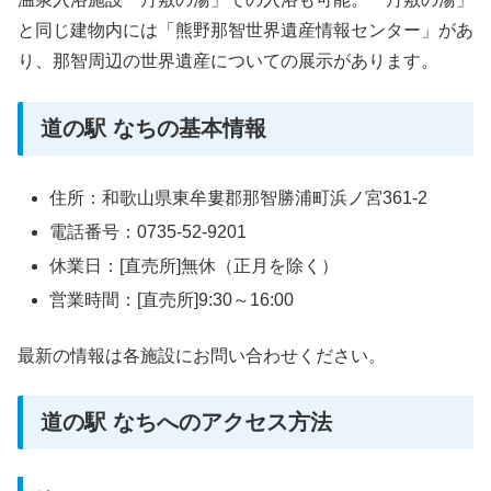
と同じ建物内には「熊野那智世界遺産情報センター」があ
り、那智周辺の世界遺産についての展示があります。
道の駅 なちの基本情報
住所：和歌山県東牟婁郡那智勝浦町浜ノ宮361-2
電話番号：0735-52-9201
休業日：[直売所]無休（正月を除く）
営業時間：[直売所]9:30～16:00
最新の情報は各施設にお問い合わせください。
道の駅 なちへのアクセス方法