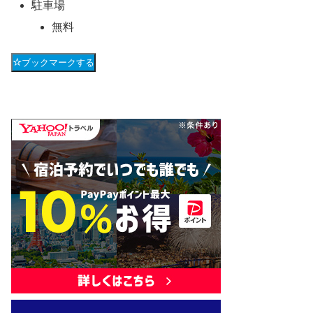
駐車場
無料
ブックマークする